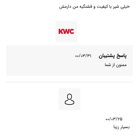
خیلی شیر با کیفیت و قشنگیه من دارمش
پاسخ پشتیبان
۰۰/۰۳/۳۱
ممنون از شما
00/03/25
بسیار زیبا