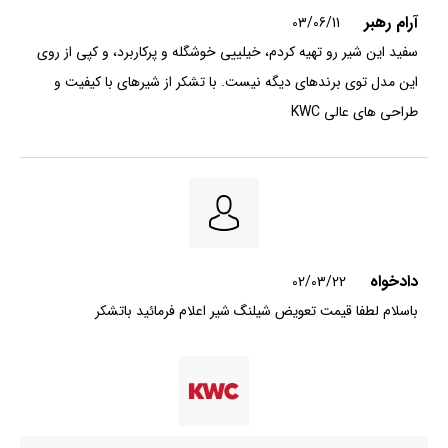
آرام رهبر
03/06/11
سفید این شیر رو تهیه کردم، خیلییی خوشگله و پرکاربرد، و کپی از روی
این مدل توی برندهای دیگه نیست. با تشکر از شیرهای با کیفیت و
طراحی های عالی KWC
دادخواه
02/03/22
باسلام لطفا قیمت تعویض شیلنگ شیر اعلام فرمائید باتشکر