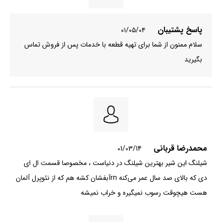
پاسخ پشتیبان
۰۱/۰۵/۰۴
سلام ممنون از شما برای تهیه قطعه با خدمات پس از فروش تماس
بگیرید
محمدرضا قربانی
01/03/14
شیلنگ این شیر بهترین شیلنگ در دنیاست ، مخصوصا قسمت ال ای
دی که بالای صد سال عمر می‌کنه rnآبفشان کشه هم که از نئوپرل آلمان
هست هیچوقت رسوب نمیگیره و خراب نمیشه