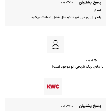
پاسخ پشتیبان
۰۰/۰۷/۱۰
سلام
بله و ال ای دی شیر تا دو سال شامل ضمانت میشود
00/06/10
با سلام. رنگ نارنجی ایو موجود است؟
پاسخ پشتیبان
۰۰/۰۷/۱۰