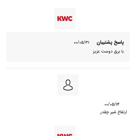
پاسخ پشتیبان
۰۰/۰۵/۳۱
با برق دوست عزیز
00/05/14
ارتفاع شیر چقدر