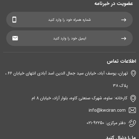
عضویت در خبرنامه
اطلاعات تماس
تهران، یوسف آباد، خیابان سید جمال الدین اسد آبادی انتهای خیابان ۶۶ ،
پلاک ۳۸
کارخانه: ساوه، شهرک صنعتی کاوه، بلوار آزاد، خیابان 8 ام
info@kwciran.com
دفتر مرکزی: 92250-۰۲۱
ما را دنبال کنید