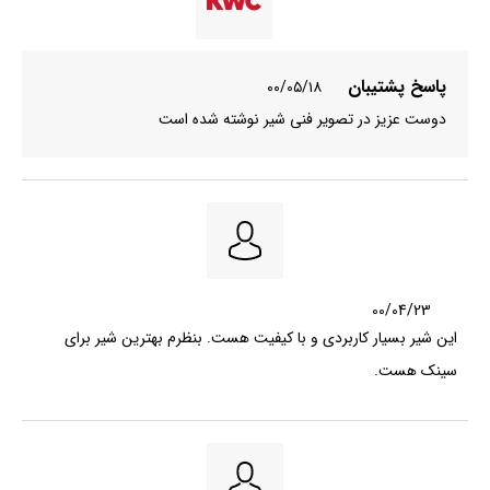
پاسخ پشتیبان
۰۰/۰۵/۱۸
دوست عزیز در تصویر فنی شیر نوشته شده است
00/04/23
این شیر بسیار کاربردی و با کیفیت هست. بنظرم بهترین شیر برای
سینک هست.