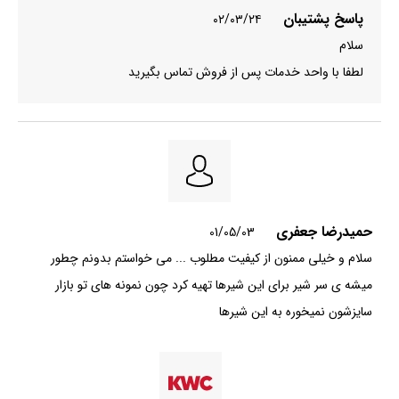
پاسخ پشتیبان
۰۲/۰۳/۲۴
سلام
لطفا با واحد خدمات پس از فروش تماس بگیرید
حمیدرضا جعفری
01/05/03
سلام و خیلی ممنون از کیفیت مطلوب ... می خواستم بدونم چطور
میشه ی سر شیر برای این شیرها تهیه کرد چون نمونه های تو بازار
سایزشون نمیخوره به این شیرها