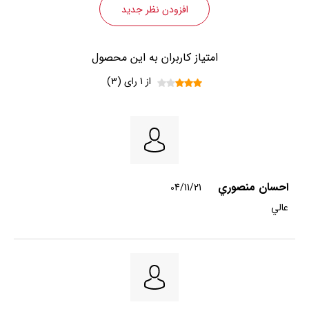
افزودن نظر جدید
امتیاز کاربران به این محصول
از 1 رای (3)
احسان منصوري
04/11/21
عالي