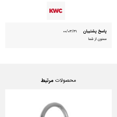
پاسخ پشتیبان
۰۰/۰۳/۳۱
ممنون از شما
محصولات
مرتبط