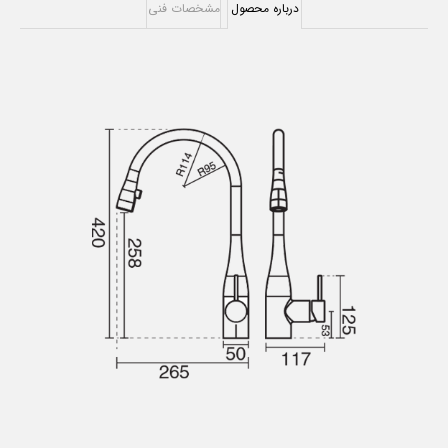
درباره محصول
مشخصات فنی