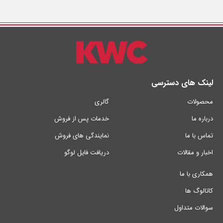
لینک های دسترسی
محصولات
گالری
درباره ما
خدمات پس از فروش
تماس با ما
نمایندگی های فروش
اخبار و مقالات
دریافت فایل لوگو
همکاری با ما
کاتالوگ ها
سوالات متداول