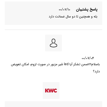
پاسخ پشتیبان
۰۰/۰۷/۱۰
بله و همچنین تا دو سال ضمانت دارد
00/07/04
باسلامrnضمن تشکر آیا led شیر مزبور در صورت لزوم، امکان تعویض
دارد؟