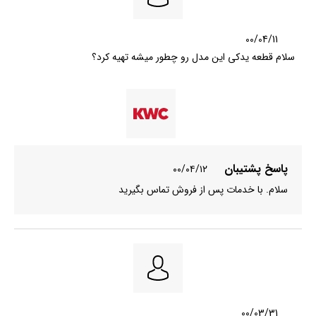
00/04/11
سلام قطعه یدکی این مدل رو چطور میشه تهیه کرد؟
پاسخ پشتیبان
۰۰/۰۴/۱۲
سلام. با خدمات پس از فروش تماس بگیرید
00/03/31