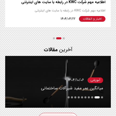
اطلاعیه مهم شرکت KWC در رابطه با سایت های اینترنتی
اطلاعیه مهم شرکت KWC در رابطه با سایت های اینترنتی
اخبار و اتفاقات
1404/04/22
آخرین
مقالات
1404/10/06
آموزشی
میانگین عمر مفید شیرآلات ساختمانی