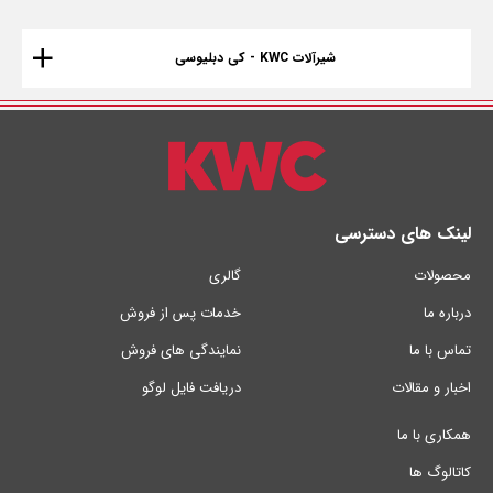
شیرآلات KWC - کی دبلیوسی
لینک های دسترسی
محصولات
گالری
درباره ما
خدمات پس از فروش
تماس با ما
نمایندگی های فروش
اخبار و مقالات
دریافت فایل لوگو
همکاری با ما
کاتالوگ ها