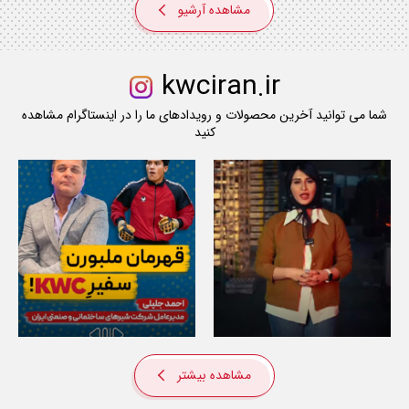
مشاهده آرشیو
kwciran.ir
شما می توانید آخرین محصولات و رویدادهای ما را در اینستاگرام مشاهده
کنید
مشاهده بیشتر