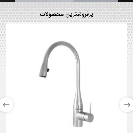
پرفروشترین
محصولات