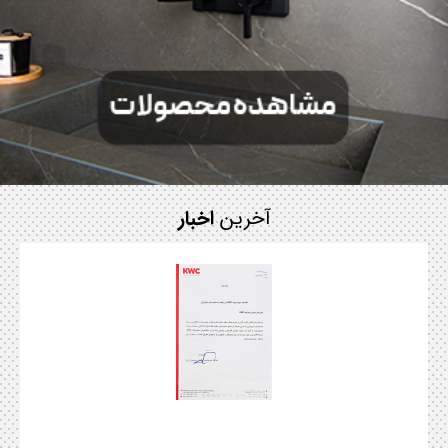
آخرین
اخبار