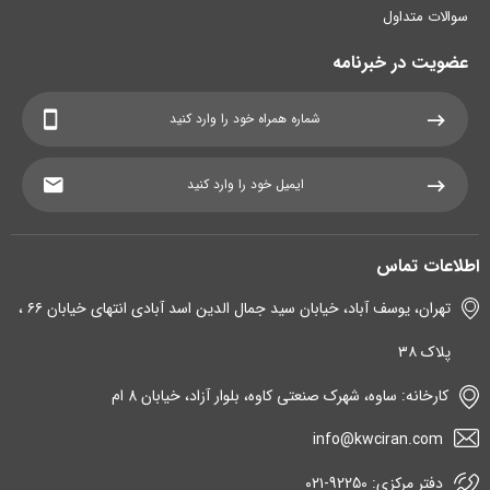
سوالات متداول
عضویت در خبرنامه
اطلاعات تماس
تهران، یوسف آباد، خیابان سید جمال الدین اسد آبادی انتهای خیابان ۶۶ ،
پلاک ۳۸
کارخانه: ساوه، شهرک صنعتی کاوه، بلوار آزاد، خیابان 8 ام
info@kwciran.com
دفتر مرکزی: 92250-۰۲۱