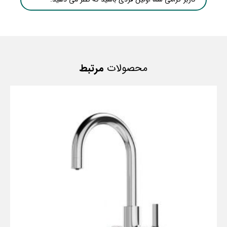
محصولات
مرتبط