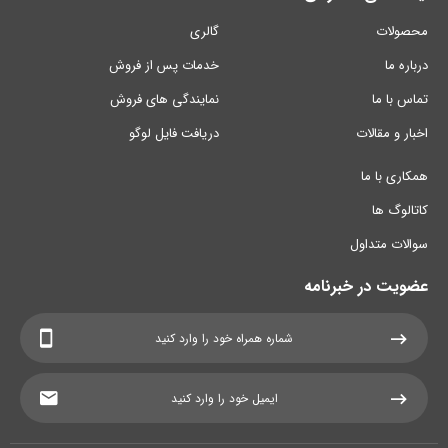
محصولات
گالری
درباره ما
خدمات پس از فروش
تماس با ما
نمایندگی های فروش
اخبار و مقالات
دریافت فایل لوگو
همکاری با ما
کاتالوگ ها
سوالات متداول
عضویت در خبرنامه