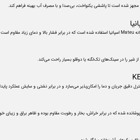
انده شده که در برابر خراش، بخار و رطوبت مقاوم بوده و ظاهر براق و زیبای خود