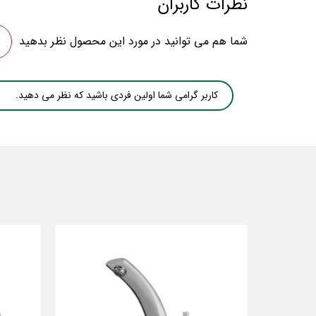
نظرات کاربران
شما هم می توانید در مورد این محصول نظر بدهید
کاربر گرامی شما اولین فردی باشید که نظر می دهید.