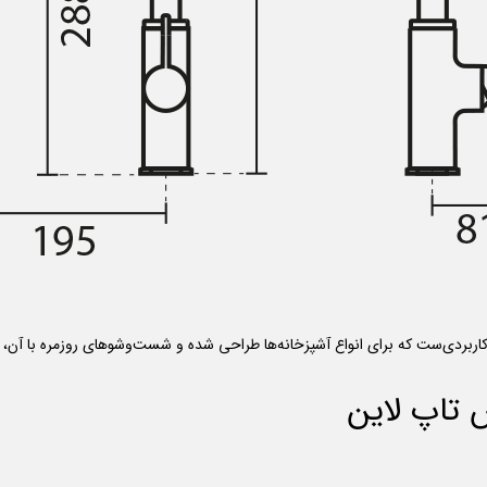
اربردی‌ست که برای انواع آشپزخانه‌ها طراحی شده و شست‌وشوهای روزمره با آن، سر
 تاپ لاین