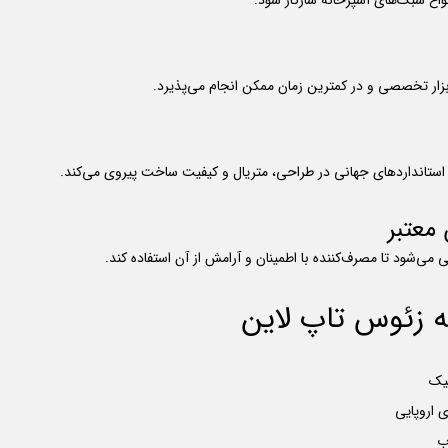
واع سبک‌های آشپزخانه سازگار شود.
زار تخصصی و در کمترین زمان ممکن انجام می‌پذیرد.
استانداردهای جهانی در طراحی، متریال و کیفیت ساخت پیروی می‌کند.
نه زئوس تاپ لاین
سیک