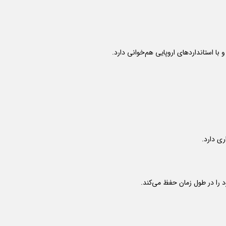
 را در طول زمان حفظ می‌کند.