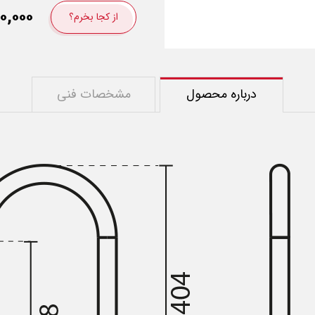
۰,۰۰۰
از کجا بخرم؟
درباره محصول
مشخصات فنی