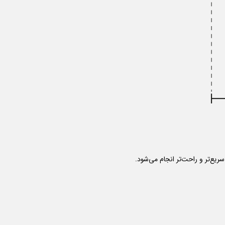
یع‌تر و راحت‌تر انجام می‌شود.