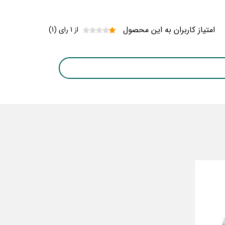
امتیاز کاربران به این محصول
از 1 رای (1)