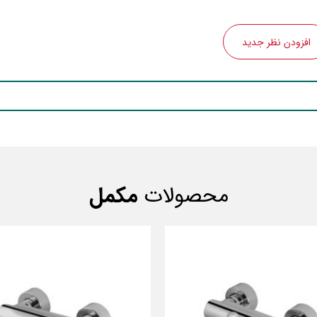
افزودن نظر جدید
محصولات
مکمل