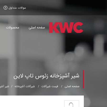
سوالات متداول
صفحه اصلی
محصولات
شیر آشپزخانه زئوس تاپ لاین
صفحه اصلی
قیمت شیرآلات
شیرآلات آشپزخانه
شیر آشپ