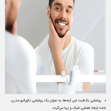
روشنایی بک‌لایت این آینه‌ها، به عنوان یک روشنایی دکوراتیو مدرن،
باعث ایجاد فضایی شیک و زیبا می‌گردد.