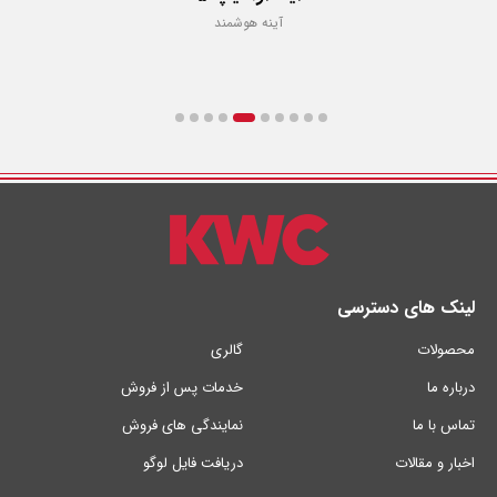
آینه هوشمند
لینک های دسترسی
محصولات
گالری
درباره ما
خدمات پس از فروش
تماس با ما
نمایندگی های فروش
اخبار و مقالات
دریافت فایل لوگو