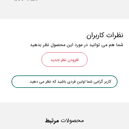
نظرات کاربران
شما هم می توانید در مورد این محصول نظر بدهید
افزودن نظر جدید
کاربر گرامی شما اولین فردی باشید که نظر می دهید.
محصولات
مرتبط