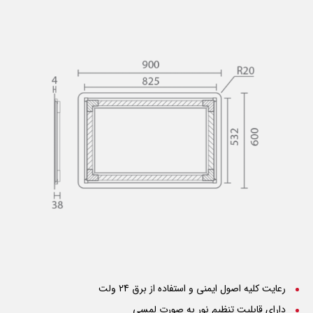
رعایت کلیه اصول ایمنی و استفاده از برق 24 ولت
دارای قابلیت تنظیم نور به صورت لمسی