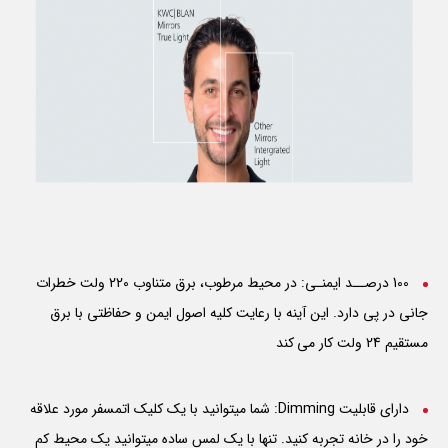
100 درصــد ایمنـی: در محیط مرطوب، برق متناوب 220 ولت خطرات
جانی در پی دارد. این آینه با رعایت کلیه اصول ایمن و حفاظتی با برق
مستقیم 24 ولت کار می کند
دارای قابلیت Dimming: شما میتوانید با یک کلیک اتمسفر مورد علاقه
خود را در خانه تجربه کنید. تنها با یک لمس ساده میتوانید یک محیط کم