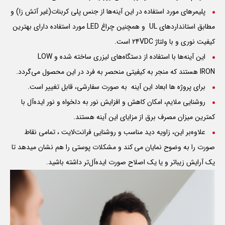
پلیمرهای مورد استفاده در این آینه‌ها از جنس پلی کربنات(غیر آتش زا) و
مطابق استانداردهای
UL
و همچنین چراغ
LED
مورد استفاده دارای بهترین
کیفیت نوری و با ولتاژ 24VDC است.
این آینه‌ها با استفاده از دستگاه‌های لیزری ساخته شده و
LOW
IRON
هستند که منجر به کیفیتی منحصر به فرد در این محصول می‌گردد.
برای پروژه ها ابعاد این آینه به صورت سفارشی، قابل تغییر است.
روشنایی ملایم، امکان کاهش و افزایش نور به دلخواه و نور ایده‌آل با
کمترین میزان مصرف برق از مزایای این آینه هستند.
علاوه‌بر این، زاویه دید مناسب و روشنایی فرانت‌لایت ، تمامی نقاط
صورت را به وضوح نمایان می کند و مشکلات پوستی را هم نشان میدهد تا
یک آرایش زیباتر و یا یک اصلاح صورت ایده‌آل‌تر داشته باشید.