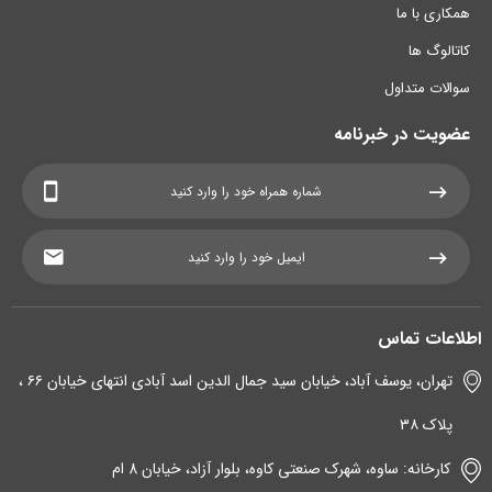
همکاری با ما
کاتالوگ ها
سوالات متداول
عضویت در خبرنامه
اطلاعات تماس
تهران، یوسف آباد، خیابان سید جمال الدین اسد آبادی انتهای خیابان ۶۶ ،
پلاک ۳۸
کارخانه: ساوه، شهرک صنعتی کاوه، بلوار آزاد، خیابان 8 ام