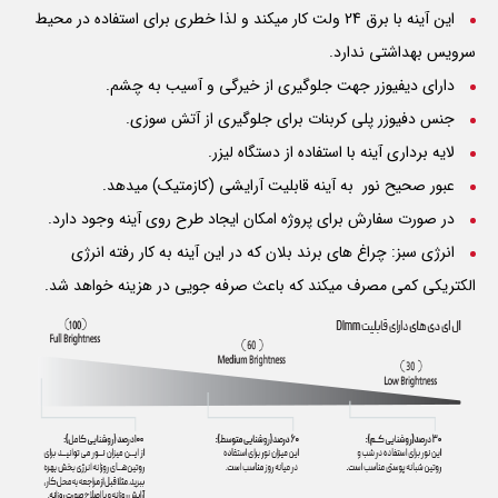
این آینه با برق 24 ولت کار میکند و لذا خطری برای استفاده در محیط
سرویس بهداشتی ندارد.
دارای دیفیوزر جهت جلوگیری از خیرگی و آسیب به چشم.
جنس دفیوزر پلی کربنات برای جلوگیری از آتش سوزی.
لایه برداری آینه با استفاده از دستگاه لیزر.
عبور صحیح نور به آینه قابلیت آرایشی (کازمتیک) میدهد.
در صورت سفارش برای پروژه امکان ایجاد طرح روی آینه وجود دارد.
انرژی سبز: چراغ های برند بلان که در این آینه به کار رفته انرژی
الکتریکی کمی مصرف میکند که باعث صرفه جویی در هزینه خواهد شد.