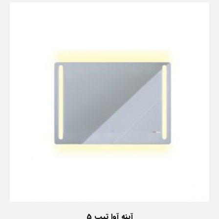
آینه آوا تیپ 5