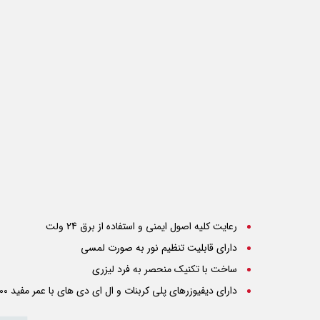
رعایت کلیه اصول ایمنی و استفاده از برق 24 ولت
دارای قابلیت تنظیم نور به صورت لمسی
ساخت با تکنیک منحصر به فرد لیزری
دارای دیفیوزرهای پلی کربنات و ال ای دی های با عمر مفید 50000ساعت