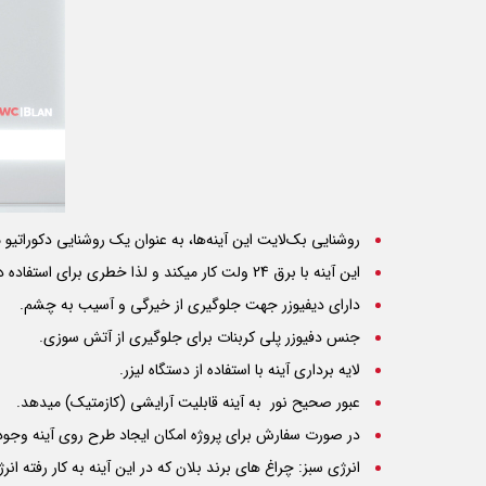
روشنایی بک‌لایت این آینه‌ها، به عنوان یک روشنایی دکوراتیو
این آینه با برق 24 ولت کار میکند و لذا خطری برای استفاده در محیط سرویس بهداشتی ندارد.
دارای دیفیوزر جهت جلوگیری از خیرگی و آسیب به چشم.
جنس دفیوزر پلی کربنات برای جلوگیری از آتش سوزی.
لایه برداری آینه با استفاده از دستگاه لیزر.
عبور صحیح نور به آینه قابلیت آرایشی (کازمتیک) میدهد.
در صورت سفارش برای پروژه امکان ایجاد طرح روی آینه وجود 
انرژی سبز: چراغ های برند بلان که در این آینه به کار رفته