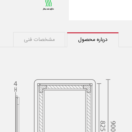
درباره محصول
مشخصات فنی