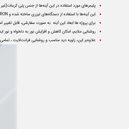
پلیمرهای مورد استفاده در این آینه‌ها از جنس پلی کربنات(غیر
این آینه‌ها با استفاده از دستگاه‌های لیزری ساخته شده و
IRON
برای پروژه ها ابعاد این آینه به صورت سفارشی، قابل تغییر ا
روشنایی ملایم، امکان کاهش و افزایش نور به دلخواه و نور اید
علاوه‌بر این، زاویه دید مناسب و روشنایی فرانت‌لایت ، تمام