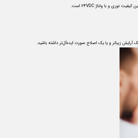
یت نوری و با ولتاژ 24VDC است.
آرایش زیباتر و یا یک اصلاح صورت ایده‌آل‌تر داشته باشید.