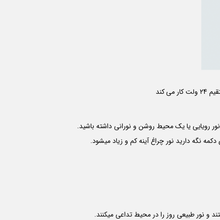
مه نگه دارید نور چراغ آینه کم و زیاد میشود.
د و نور طبیعی روز را در محیط تداعی میکنند.