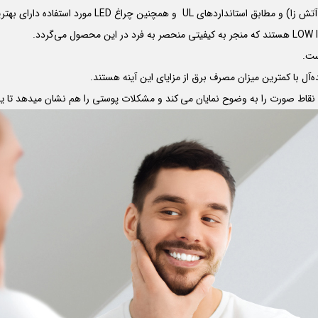
 آتش زا) و مطابق استانداردهای
UL
و همچنین چراغ
LED
مورد استفاده دارای بهترین کیف
LOW 
هستند که منجر به کیفیتی منحصر به فرد در این محصول می‌گردد.
ست.
ه‌آل با کمترین میزان مصرف برق از مزایای این آینه هستند.
ی نقاط صورت را به وضوح نمایان می کند و مشکلات پوستی را هم نشان میدهد تا یک 