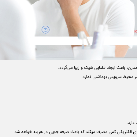
 مدرن، باعث ایجاد فضایی شیک و زیبا می‌گردد.
دارد.
 انرژی الکتریکی کمی مصرف میکند که باعث صرفه جویی در هزینه خواهد شد.