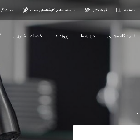
ماهنامه
قرعه کشی
سیستم جامع کارشناسان نصب
نمایندگی
نمایشگاه مجازی
درباره ما
پروژه ها
خدمات مشتریان
گ