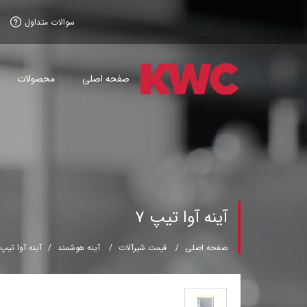
سوالات متداول
صفحه اصلی
محصولات
آینه آوا تیپ 7
صفحه اصلی
قیمت شیرآلات
آینه هوشمند
آینه آوا تیپ 7