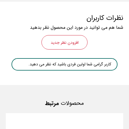
نظرات کاربران
شما هم می توانید در مورد این محصول نظر بدهید
افزودن نظر جدید
کاربر گرامی شما اولین فردی باشید که نظر می دهید.
محصولات
مرتبط