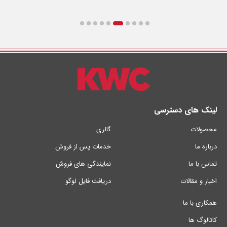
لینک های دسترسی
محصولات
گالری
درباره ما
خدمات پس از فروش
تماس با ما
نمایندگی های فروش
اخبار و مقالات
دریافت فایل لوگو
همکاری با ما
کاتالوگ ها