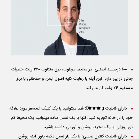
100 درصــد ایمنـی: در محیط مرطوب، برق متناوب 220 ولت خطرات
جانی در پی دارد. این آینه با رعایت کلیه اصول ایمن و حفاظتی با برق
مستقیم 24 ولت کار می کند
دارای قابلیت Dimming: شما میتوانید با یک کلیک اتمسفر مورد علاقه
خود را در خانه تجربه کنید. تنها با یک لمس ساده میتوانید یک محیط کم
نور رویایی یا یک محیط روشن و نورانی داشته باشید.
دارای قابلیت کنترل لمسی: با یک بار لمس دکمه پاور آینه روشن