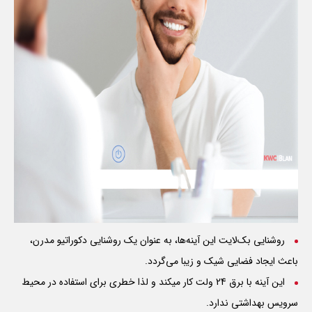
روشنایی بک‌لایت این آینه‌ها، به عنوان یک روشنایی دکوراتیو مدرن،
باعث ایجاد فضایی شیک و زیبا می‌گردد.
این آینه با برق 24 ولت کار میکند و لذا خطری برای استفاده در محیط
سرویس بهداشتی ندارد.