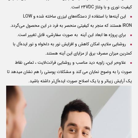
کیفیت نوری و با ولتاژ 24VDC است.
این آینه‌ها با استفاده از دستگاه‌های لیزری ساخته شده و
LOW
IRON
هستند که منجر به کیفیتی منحصر به فرد در این محصول می‌گردد.
برای پروژه ها ابعاد این آینه به صورت سفارشی، قابل تغییر است.
روشنایی ملایم، امکان کاهش و افزایش نور به دلخواه و نور ایده‌آل با
کمترین میزان مصرف برق از مزایای این آینه هستند.
علاوه‌بر این، زاویه دید مناسب و روشنایی فرانت‌لایت ، تمامی نقاط
صورت را به وضوح نمایان می کند و مشکلات پوستی را هم نشان میدهد تا
یک آرایش زیباتر و یا یک اصلاح صورت ایده‌آل‌تر داشته باشید.