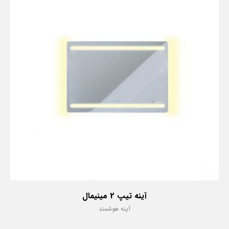
آینه تیپ 2 مینیمال
آینه هوشمند