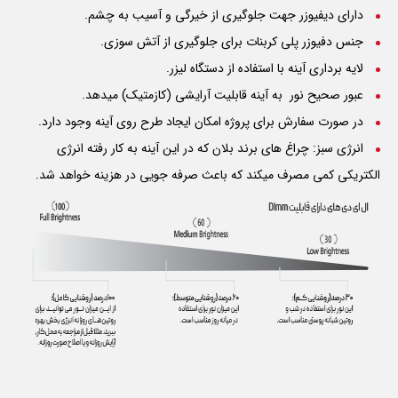
دارای دیفیوزر جهت جلوگیری از خیرگی و آسیب به چشم.
جنس دفیوزر پلی کربنات برای جلوگیری از آتش سوزی.
لایه برداری آینه با استفاده از دستگاه لیزر.
عبور صحیح نور به آینه قابلیت آرایشی (کازمتیک) میدهد.
در صورت سفارش برای پروژه امکان ایجاد طرح روی آینه وجود دارد.
انرژی سبز: چراغ های برند بلان که در این آینه به کار رفته انرژی
الکتریکی کمی مصرف میکند که باعث صرفه جویی در هزینه خواهد شد.