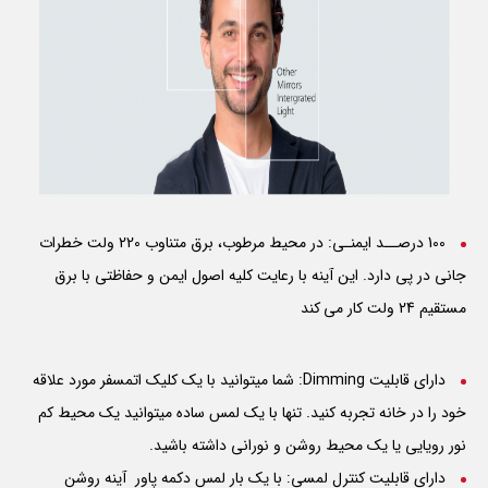
100 درصــد ایمنـی: در محیط مرطوب، برق متناوب 220 ولت خطرات
جانی در پی دارد. این آینه با رعایت کلیه اصول ایمن و حفاظتی با برق
مستقیم 24 ولت کار می کند
دارای قابلیت Dimming: شما میتوانید با یک کلیک اتمسفر مورد علاقه
خود را در خانه تجربه کنید. تنها با یک لمس ساده میتوانید یک محیط کم
نور رویایی یا یک محیط روشن و نورانی داشته باشید.
دارای قابلیت کنترل لمسی: با یک بار لمس دکمه پاور آینه روشن