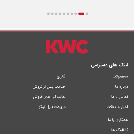
لینک های دسترسی
محصولات
گالری
درباره ما
خدمات پس از فروش
تماس با ما
نمایندگی های فروش
اخبار و مقالات
دریافت فایل لوگو
همکاری با ما
کاتالوگ ها