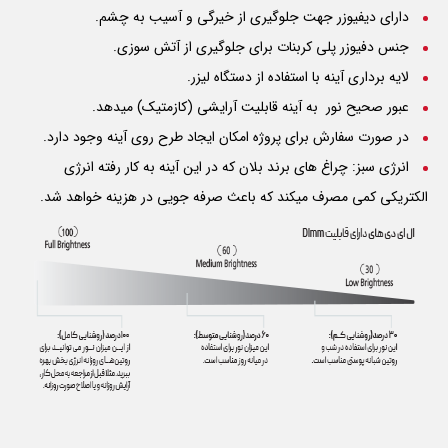
دارای دیفیوزر جهت جلوگیری از خیرگی و آسیب به چشم.
جنس دفیوزر پلی کربنات برای جلوگیری از آتش سوزی.
لایه برداری آینه با استفاده از دستگاه لیزر.
عبور صحیح نور به آینه قابلیت آرایشی (کازمتیک) میدهد.
در صورت سفارش برای پروژه امکان ایجاد طرح روی آینه وجود دارد.
انرژی سبز: چراغ های برند بلان که در این آینه به کار رفته انرژی
الکتریکی کمی مصرف میکند که باعث صرفه جویی در هزینه خواهد شد.