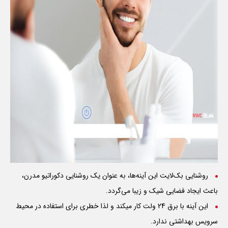
روشنایی بک‌لایت این آینه‌ها، به عنوان یک روشنایی دکوراتیو مدرن،
باعث ایجاد فضایی شیک و زیبا می‌گردد.
این آینه با برق 24 ولت کار میکند و لذا خطری برای استفاده در محیط
سرویس بهداشتی ندارد.