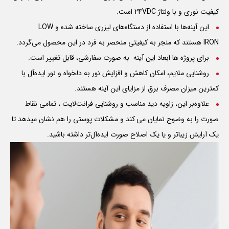
کیفیت نوری و با ولتاژ 24VDC است.
این آینه‌ها با استفاده از دستگاه‌های لیزری ساخته شده و
LOW
IRON
هستند که منجر به کیفیتی منحصر به فرد در این محصول می‌گردد.
برای پروژه ها ابعاد این آینه به صورت سفارشی، قابل تغییر است.
روشنایی ملایم، امکان کاهش و افزایش نور به دلخواه و نور ایده‌آل با
کمترین میزان مصرف برق از مزایای این آینه هستند.
علاوه‌بر این، زاویه دید مناسب و روشنایی فرانت‌لایت ، تمامی نقاط
صورت را به وضوح نمایان می کند و مشکلات پوستی را هم نشان میدهد تا
یک آرایش زیباتر و یا یک اصلاح صورت ایده‌آل‌تر داشته باشید.