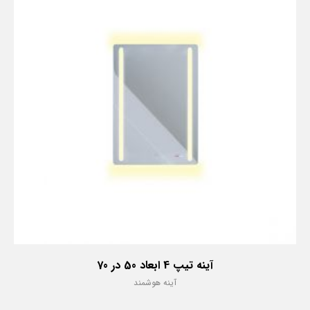
آینه تیپ 4 ابعاد 50 در 70
آینه هوشمند