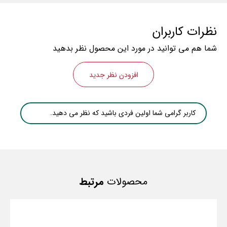
نظرات کاربران
شما هم می توانید در مورد این محصول نظر بدهید
افزودن نظر جدید
کاربر گرامی شما اولین فردی باشید که نظر می دهید.
محصولات
مرتبط