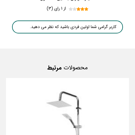
از 1 رای (3)
کاربر گرامی شما اولین فردی باشید که نظر می دهید.
محصولات
مرتبط