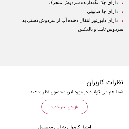
دارای جک نگهدارنده سردوش متحرک
دارای جا صابونی
دارای دایورتور انتقال دهنده آب از سردوش دستی به
سردوش ثابت و بالعکس
نظرات کاربران
شما هم می توانید در مورد این محصول نظر بدهید
افزودن نظر جدید
امتیاز کاربران به این محصول