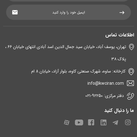
اطلاعات تماس
تهران، یوسف آباد، خیابان سید جمال الدین اسد آبادی انتهای خیابان ۶۶ ،
پلاک ۳۸
کارخانه: ساوه، شهرک صنعتی کاوه، بلوار آزاد، خیابان 8 ام
info@kwciran.com
دفتر مرکزی: 92250-۰۲۱
ما را دنبال کنید