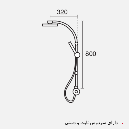
دارای سردوش ثابت و دستی