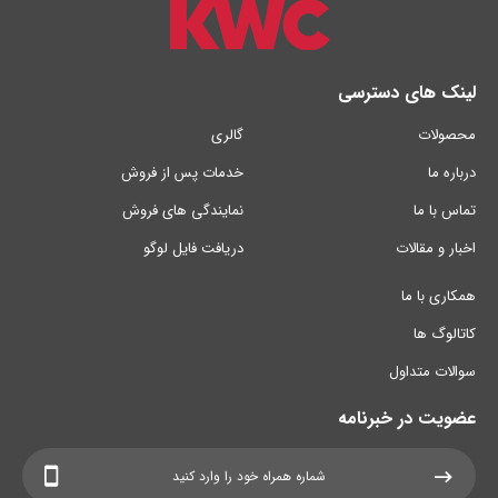
لینک های دسترسی
محصولات
گالری
درباره ما
خدمات پس از فروش
تماس با ما
نمایندگی های فروش
اخبار و مقالات
دریافت فایل لوگو
همکاری با ما
کاتالوگ ها
سوالات متداول
عضویت در خبرنامه